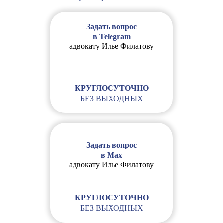
Задать вопрос
в Telegram
адвокату Илье Филатову
Консультация в Telegram
КРУГЛОСУТОЧНО
БЕЗ ВЫХОДНЫХ
Задать вопрос
в Max
адвокату Илье Филатову
КРУГЛОСУТОЧНО
БЕЗ ВЫХОДНЫХ