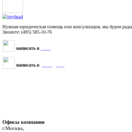
Нужная юридическая помощь или консультация, мы будем рады 
Звоните: (495) 585-10-76
MAX
написать в
Telegram
написать в
Офисы компании
г.Москва,