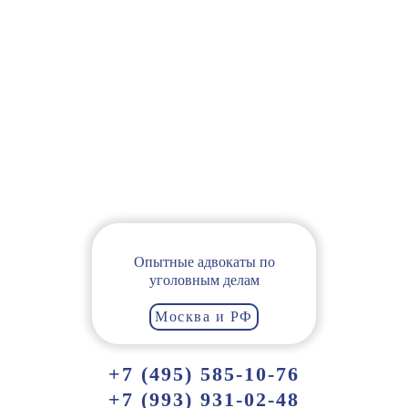
Опытные адвокаты по
уголовным делам
Москва и РФ
+7 (495) 585-10-76
+7 (993) 931-02-48