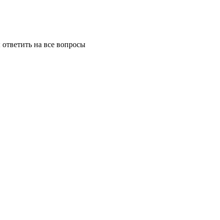
ответить на все вопросы