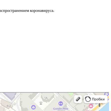
распространением коронавируса.