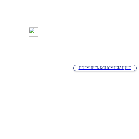
ПОЛУЧИТЬ КОНСУЛЬТАЦИЮ