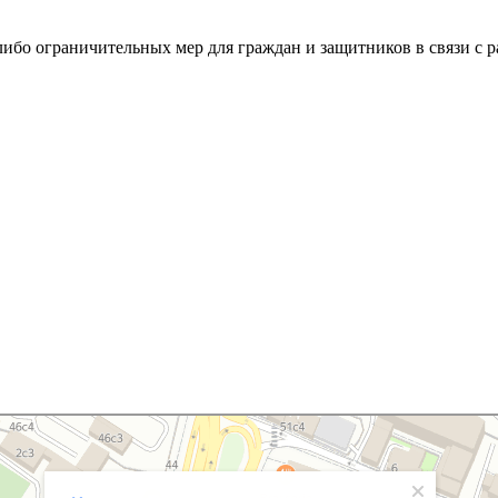
ибо ограничительных мер для граждан и защитников в связи с 