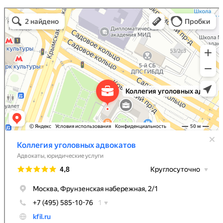
Коллегия уголовных адвокатов
Адвокаты в Москве
Юридические услуги в Москве