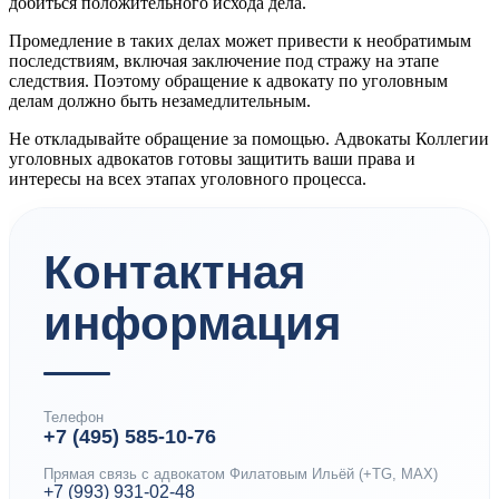
добиться положительного исхода дела.
Промедление в таких делах может привести к необратимым
последствиям, включая заключение под стражу на этапе
следствия. Поэтому обращение к адвокату по уголовным
делам должно быть незамедлительным.
Не откладывайте обращение за помощью. Адвокаты Коллегии
уголовных адвокатов готовы защитить ваши права и
интересы на всех этапах уголовного процесса.
Контактная
информация
Телефон
+7 (495) 585-10-76
Прямая связь с адвокатом Филатовым Ильёй (+TG, MAX)
+7 (993) 931-02-48