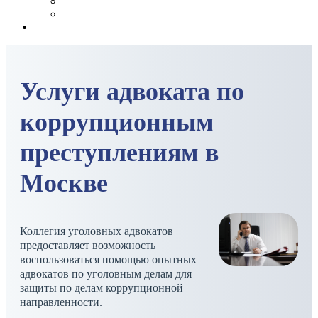
Услуги адвоката по
коррупционным
преступлениям в
Москве
Коллегия уголовных адвокатов
предоставляет возможность
воспользоваться помощью опытных
адвокатов по уголовным делам для
защиты по делам коррупционной
направленности.