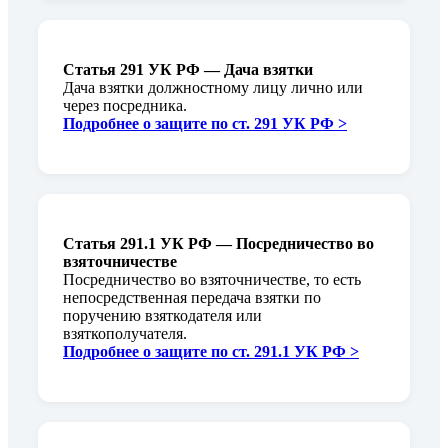
Статья 291 УК РФ — Дача взятки
Дача взятки должностному лицу лично или
через посредника.
Подробнее о защите по ст. 291 УК РФ >
Статья 291.1 УК РФ — Посредничество во
взяточничестве
Посредничество во взяточничестве, то есть
непосредственная передача взятки по
поручению взяткодателя или
взяткополучателя.
Подробнее о защите по ст. 291.1 УК РФ >