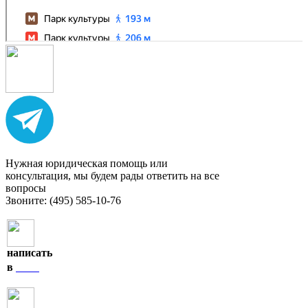
Нужная юридическая помощь или
консультация, мы будем рады ответить на все
вопросы
Звоните: (495) 585-10-76
написать
MAX
в