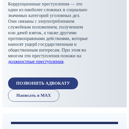
Коррупционные преступления — это
одни из наиболее сложных и социально
значимых категорий уголовных дел.
Они связаны с злоупотреблением
служебным положением, получением
или дачей взяток, а также другими
противоправными действиями, которые
наносят ущерб государственным и
общественным интересам. При этом во
многом эти преступления похожи на
должностные преступления
.
ПОЗВОНИТЬ АДВОКАТУ
Написать в МАХ