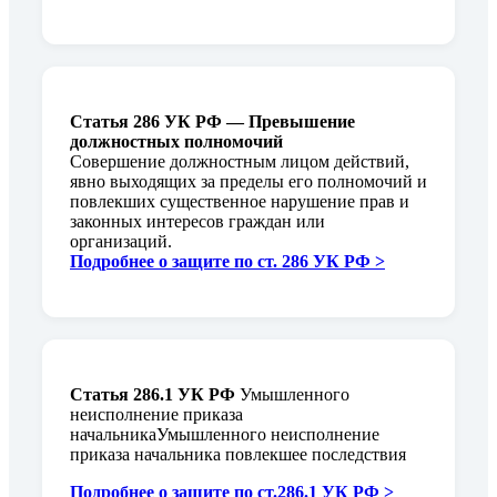
Статья 286 УК РФ — Превышение
должностных полномочий
Совершение должностным лицом действий,
явно выходящих за пределы его полномочий и
повлекших существенное нарушение прав и
законных интересов граждан или
организаций.
Подробнее о защите по ст. 286 УК РФ >
Статья 286.1 УК РФ
Умышленного
неисполнение приказа
начальникаУмышленного неисполнение
приказа начальника повлекшее последствия
Подробнее о защите по ст.286.1 УК РФ >