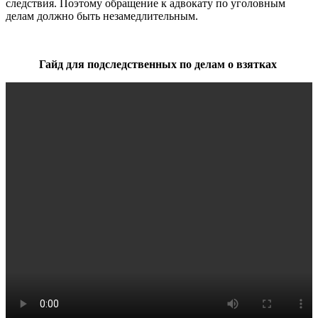
следствия. Поэтому обращение к адвокату по уголовным
делам должно быть незамедлительным.
Гайд для подследственных по делам о взятках