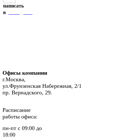
написать
Telegram
в
Офисы компании
г.Москва,
ул.Фрунзенская Набережная, 2/1
пр. Вернадского, 29.
Расписание
работы офиса:
пн-пт с 09:00 до
18:00