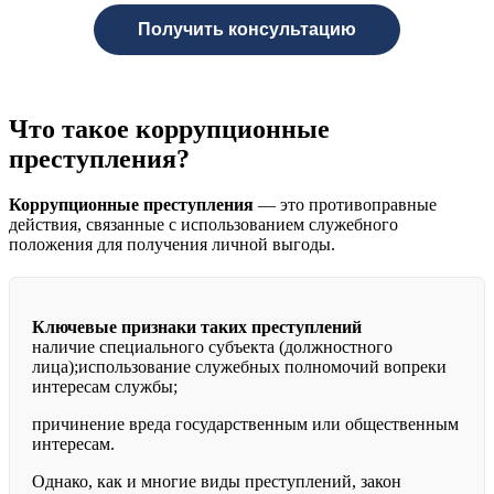
Получить консультацию
Что такое коррупционные
преступления?
Коррупционные преступления
— это противоправные
действия, связанные с использованием служебного
положения для получения личной выгоды.
Ключевые признаки таких преступлений
наличие специального субъекта (должностного
лица);использование служебных полномочий вопреки
интересам службы;
причинение вреда государственным или общественным
интересам.
Однако, как и многие виды преступлений, закон