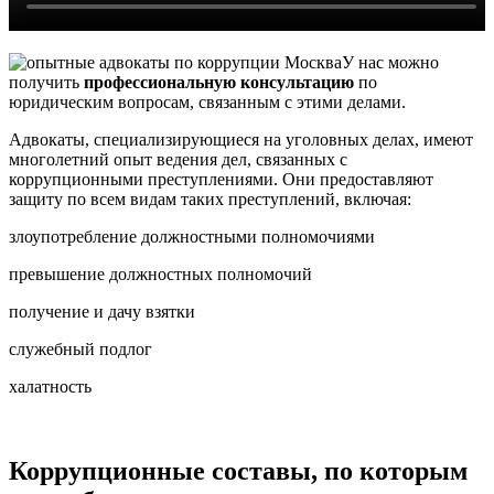
У нас можно
получить
профессиональную консультацию
по
юридическим вопросам, связанным с этими делами.
Адвокаты, специализирующиеся на уголовных делах, имеют
многолетний опыт ведения дел, связанных с
коррупционными преступлениями. Они предоставляют
защиту по всем видам таких преступлений, включая:
злоупотребление должностными полномочиями
превышение должностных полномочий
получение и дачу взятки
служебный подлог
халатность
Коррупционные составы, по которым