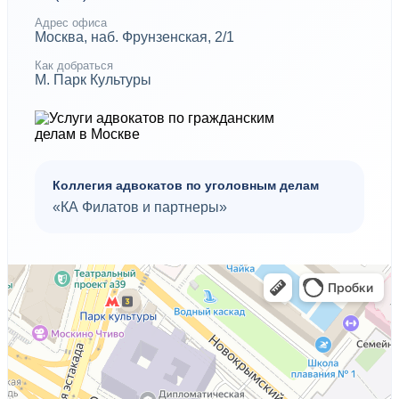
Адрес офиса
Москва, наб. Фрунзенская, 2/1
Как добраться
М. Парк Культуры
Коллегия адвокатов по уголовным делам
«КА Филатов и партнеры»