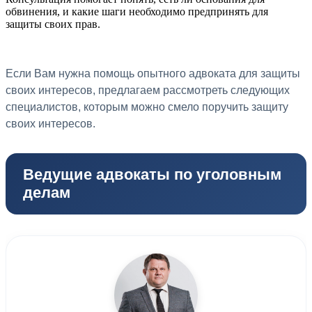
обвинения, и какие шаги необходимо предпринять для
защиты своих прав.
Если Вам нужна помощь опытного адвоката для защиты
своих интересов, предлагаем рассмотреть следующих
специалистов, которым можно смело поручить защиту
своих интересов.
Ведущие адвокаты по уголовным
делам