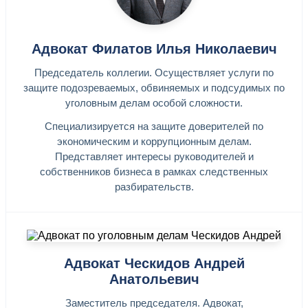
Адвокат Филатов Илья Николаевич
Председатель коллегии. Осуществляет услуги по
защите подозреваемых, обвиняемых и подсудимых по
уголовным делам особой сложности.
Специализируется на защите доверителей по
экономическим и коррупционным делам.
Представляет интересы руководителей и
собственников бизнеса в рамках следственных
разбирательств.
Адвокат Ческидов Андрей
Анатольевич
Заместитель председателя. Адвокат,