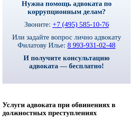
Нужна помощь адвоката по
коррупционным делам?
Звоните:
+7 (495) 585-10-76
Или задайте вопрос лично адвокату
Филатову Илье:
8 993-931-02-48
И получите консультацию
адвоката — бесплатно!
Услуги адвоката при обвинениях в
должностных преступлениях