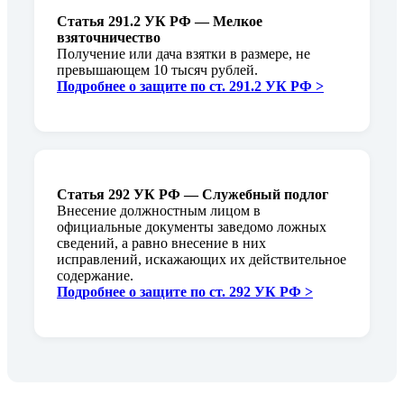
Статья 291.2 УК РФ — Мелкое
взяточничество
Получение или дача взятки в размере, не
превышающем 10 тысяч рублей.
Подробнее о защите по ст. 291.2 УК РФ >
Статья 292 УК РФ — Служебный подлог
Внесение должностным лицом в
официальные документы заведомо ложных
сведений, а равно внесение в них
исправлений, искажающих их действительное
содержание.
Подробнее о защите по ст. 292 УК РФ >