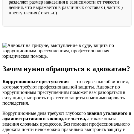
разделяет размер наказания в зависимости от тяжести
деяния, что выражается в различных составах ( частях )
преступления ( статьи.)
Зачем нужно обращаться к адвокатам?
Коррупционные преступления
— это серьезные обвинения,
которые требуют профессиональной защиты. Адвокат по
коррупционным преступлениям поможет вам разобраться в
ситуации, выстроить стратегию защиты и минимизировать
последствия.
Коррупционные дела требуют глубокого
знания уголовного и
административного законодательства,
а также опыта
ведения сложных процессов. Без помощи профессионального
адвоката почти невозможно правильно выстроить защиту и