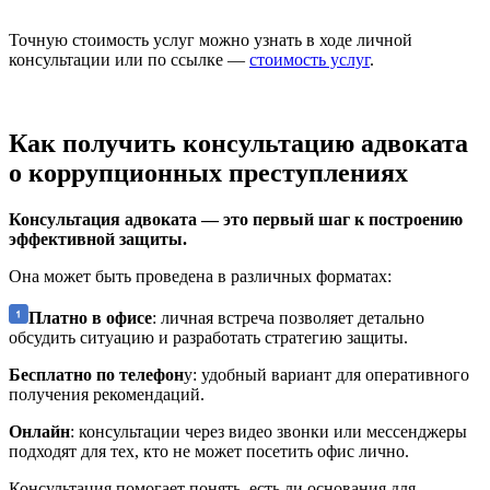
Точную стоимость услуг можно узнать в ходе личной
консультации или по ссылке —
стоимость услуг
.
Как получить консультацию адвоката
о коррупционных преступлениях
Консультация адвоката — это первый шаг к построению
эффективной защиты.
Она может быть проведена в различных форматах:
Платно в офисе
: личная встреча позволяет детально
обсудить ситуацию и разработать стратегию защиты.
Бесплатно по телефон
у: удобный вариант для оперативного
получения рекомендаций.
Онлайн
: консультации через видео звонки или мессенджеры
подходят для тех, кто не может посетить офис лично.
Консультация помогает понять, есть ли основания для