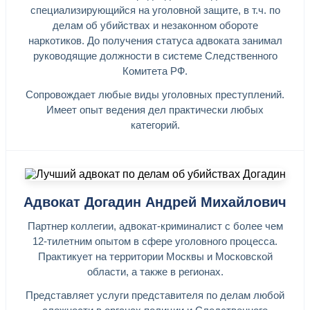
специализирующийся на уголовной защите, в т.ч. по
делам об убийствах и незаконном обороте
наркотиков. До получения статуса адвоката занимал
руководящие должности в системе Следственного
Комитета РФ.
Сопровождает любые виды уголовных преступлений.
Имеет опыт ведения дел практически любых
категорий.
Адвокат Догадин Андрей Михайлович
Партнер коллегии, адвокат-криминалист с более чем
12-тилетним опытом в сфере уголовного процесса.
Практикует на территории Москвы и Московской
области, а также в регионах.
Представляет услуги представителя по делам любой