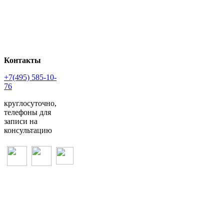
Контакты
+7(495) 585-10-
76
круглосуточно,
телефоны для
записи на
консультацию