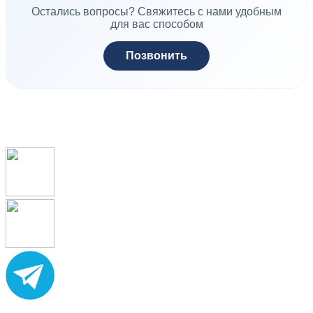
Остались вопросы? Свяжитесь с нами удобным
для вас способом
Позвонить