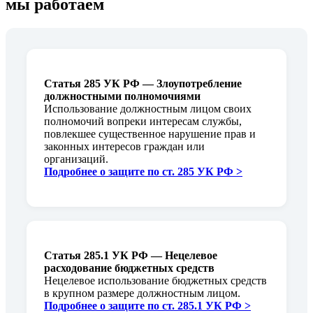
мы работаем
Статья 285 УК РФ — Злоупотребление
должностными полномочиями
Использование должностным лицом своих
полномочий вопреки интересам службы,
повлекшее существенное нарушение прав и
законных интересов граждан или
организаций.
Подробнее о защите по ст. 285 УК РФ >
Статья 285.1 УК РФ — Нецелевое
расходование бюджетных средств
Нецелевое использование бюджетных средств
в крупном размере должностным лицом.
Подробнее о защите по ст. 285.1 УК РФ >