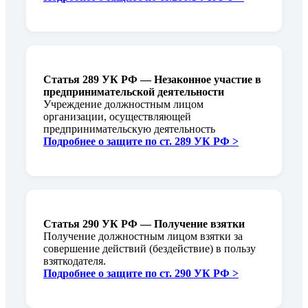
Статья 289 УК РФ — Незаконное участие в
предпринимательской деятельности
Учреждение должностным лицом
организации, осуществляющей
предпринимательскую деятельность
Подробнее о защите по ст. 289 УК РФ >
Статья 290 УК РФ — Получение взятки
Получение должностным лицом взятки за
совершение действий (бездействие) в пользу
взяткодателя.
Подробнее о защите по ст. 290 УК РФ >