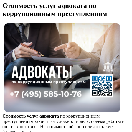
Стоимость услуг адвоката по
коррупционным преступлениям
Стоимость услуг адвоката
по коррупционным
преступлениям зависит от сложности дела, объема работы и
опыта защитника. На стоимость обычно влияют такие
факторы, как :