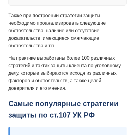
Также при построении стратегии защиты
необходимо проанализировать следующие
обстоятельства: наличие или отсутствие
доказательств, имеющиеся смягчающие
обстоятельства и т.п.
На практике выработаны более 100 различных
стратегий и тактик защиты клиента по уголовному
делу, которые выбираются исходя из различных
факторов и обстоятельств, а также целей
доверителя и его мнения.
Самые популярные стратегии
защиты по ст.107 УК РФ