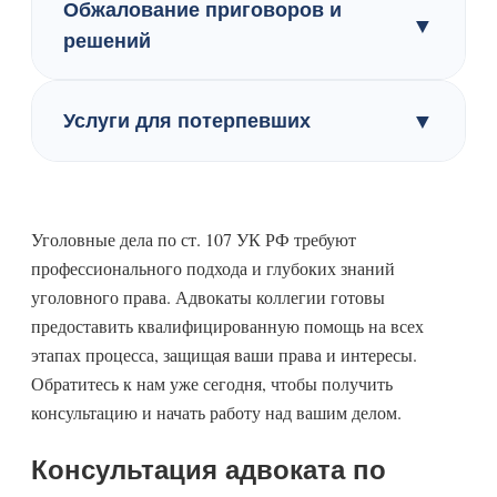
Обжалование приговоров и
▼
решений
▼
Услуги для потерпевших
Уголовные дела по ст. 107 УК РФ требуют
профессионального подхода и глубоких знаний
уголовного права. Адвокаты коллегии готовы
предоставить квалифицированную помощь на всех
этапах процесса, защищая ваши права и интересы.
Обратитесь к нам уже сегодня, чтобы получить
консультацию и начать работу над вашим делом.
Консультация адвоката по