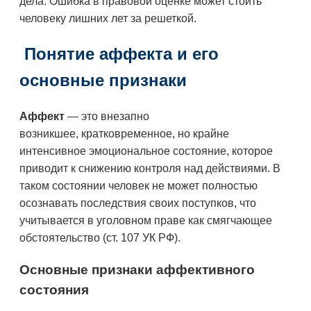
дела. Ошибка в правовой оценке может стоить
человеку лишних лет за решеткой.
Понятие аффекта и его
основные признаки
Аффект
— это внезапно
возникшее, кратковременное, но крайне
интенсивное эмоциональное состояние, которое
приводит к снижению контроля над действиями. В
таком состоянии человек не может полностью
осознавать последствия своих поступков, что
учитывается в уголовном праве как смягчающее
обстоятельство (ст. 107 УК РФ).
Основные признаки аффективного
состояния