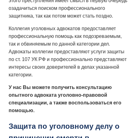
этого преступления имеет смысл в первую очередь
озадачиться поиском профессионального
защитника, так как потом может стать поздно.
Коллегия уголовных адвокатов предоставляет
профессиональную помощь как подозреваемым,
так и обвиняемым по данной категории дел.
Адвокаты коллегии предоставляют услуги защиты
по ст. 107 УК РФ и профессионально представляют
интересы своих доверителей в делах указанной
категории.
У нас Вы можете получить консультацию
опытного адвоката уголовно-правовой
специализации, а также воспользоваться его
помощью.
Защита по уголовному делу о
причинении смерти в