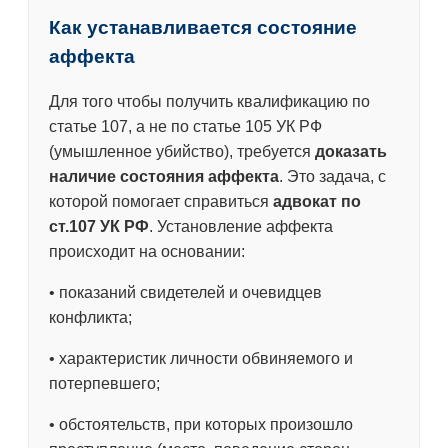
Как устанавливается состояние
аффекта
Для того чтобы получить квалификацию по
статье 107, а не по статье 105 УК РФ
(умышленное убийство), требуется
доказать
наличие состояния аффекта
. Это задача, с
которой помогает справиться
адвокат по
ст.107 УК РФ
. Установление аффекта
происходит на основании:
• показаний свидетелей и очевидцев
конфликта;
• характеристик личности обвиняемого и
потерпевшего;
• обстоятельств, при которых произошло