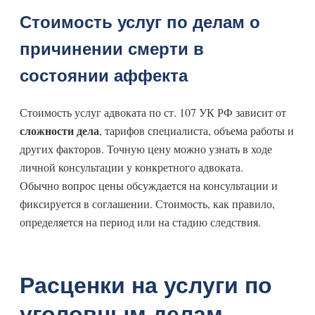
Стоимость услуг по делам о
причинении смерти в
состоянии аффекта
Стоимость услуг адвоката по ст. 107 УК РФ зависит от
сложности дела
, тарифов специалиста, объема работы и
других факторов. Точную цену можно узнать в ходе
личной консультации у конкретного адвоката.
Обычно вопрос цены обсуждается на консультации и
фиксируется в соглашении. Стоимость, как правило,
определяется на период или на стадию следствия.
Расценки на услуги по
уголовным делам