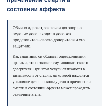
состоянии аффекта
Обычно адвокат, заключая договор на
ведение дела, входит в дело как
представитель своего доверителя и его
защитник.
Как защитник, он обладает определенными
правами, что позволяет ему защищать своего
доверителя. При этом услуги отличаются в
зависимости от стадии, на которой находится
уголовное дело, поскольку дело о причинении
смерти в состоянии аффекта может проходить
различные этапы.