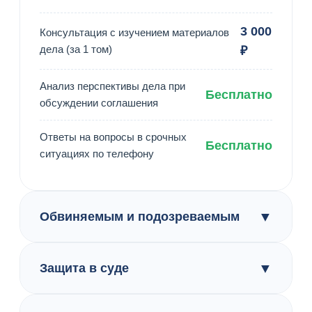
3 000
Консультация с изучением материалов
дела (за 1 том)
₽
Анализ перспективы дела при
Бесплатно
обсуждении соглашения
Ответы на вопросы в срочных
Бесплатно
ситуациях по телефону
▼
Обвиняемым и подозреваемым
▼
Защита в суде