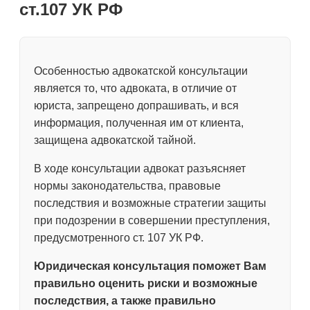
ст.107 УК РФ
Особенностью адвокатской консультации
является то, что адвоката, в отличие от
юриста, запрещено допрашивать, и вся
информация, полученная им от клиента,
защищена адвокатской тайной.
В ходе консультации адвокат разъясняет
нормы законодательства, правовые
последствия и возможные стратегии защиты
при подозрении в совершении преступления,
предусмотренного ст. 107 УК РФ.
Юридическая консультация поможет Вам
правильно оценить риски и возможные
последствия, а также правильно