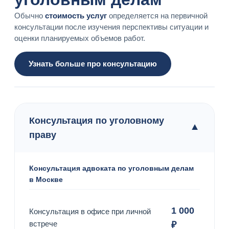
Обычно
стоимость услуг
определяется на первичной
консультации после изучения перспективы ситуации и
оценки планируемых объемов работ.
Узнать больше про консультацию
Консультация по уголовному
▼
праву
Консультация адвоката по уголовным делам
в Москве
1 000
Консультация в офисе при личной
встрече
₽