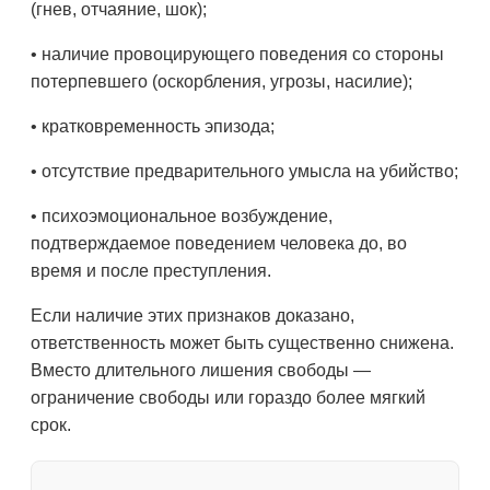
(гнев, отчаяние, шок);
• наличие провоцирующего поведения со стороны
потерпевшего (оскорбления, угрозы, насилие);
• кратковременность эпизода;
• отсутствие предварительного умысла на убийство;
• психоэмоциональное возбуждение,
подтверждаемое поведением человека до, во
время и после преступления.
Если наличие этих признаков доказано,
ответственность может быть существенно снижена.
Вместо длительного лишения свободы —
ограничение свободы или гораздо более мягкий
срок.