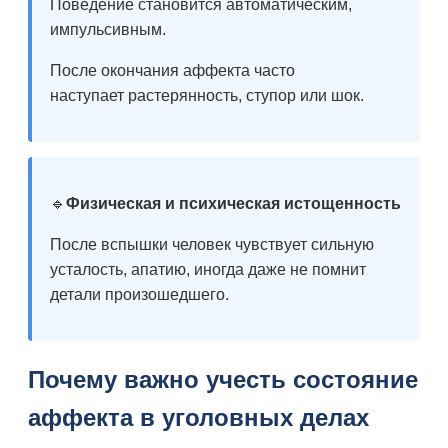
Поведение становится автоматическим,
импульсивным.
После окончания аффекта часто
наступает растерянность, ступор или шок.
🔹
Физическая и психическая истощенность
После вспышки человек чувствует сильную
усталость, апатию, иногда даже не помнит
детали произошедшего.
Почему важно учесть состояние
аффекта в уголовных делах