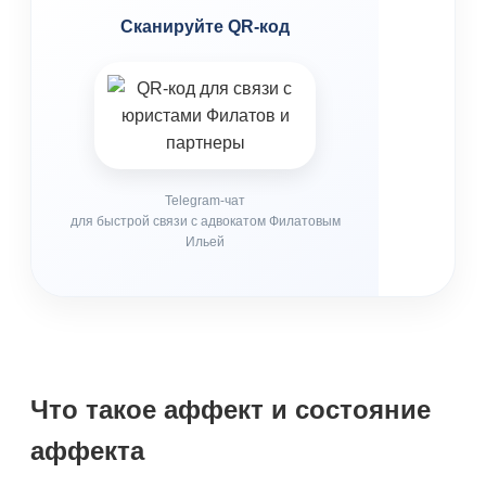
Сканируйте QR-код
Telegram-чат
для быстрой связи с адвокатом Филатовым
Ильей
Что такое аффект и состояние
аффекта