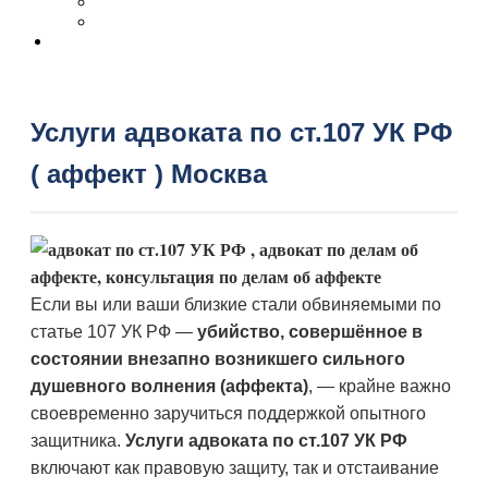
Услуги адвоката по ст.107 УК РФ
( аффект ) Москва
Если вы или ваши близкие стали обвиняемыми по
статье 107 УК РФ —
убийство, совершённое в
состоянии внезапно возникшего сильного
душевного волнения (аффекта)
, — крайне важно
своевременно заручиться поддержкой опытного
защитника.
Услуги адвоката по ст.107 УК РФ
включают как правовую защиту, так и отстаивание