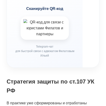
Сканируйте QR-код
Telegram-чат
для быстрой связи с адвокатом Филатовым
Ильей
Стратегия защиты по ст.107 УК
РФ
В практике уже сформированы и отработаны