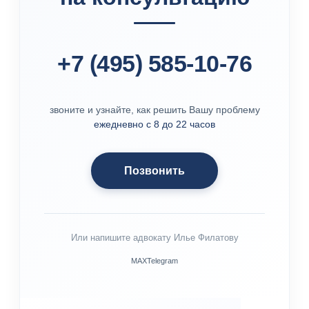
+7 (495) 585-10-76
звоните и узнайте, как решить Вашу проблему
ежедневно с 8 до 22 часов
Позвонить
Или напишите адвокату Илье Филатову
MAX
Telegram