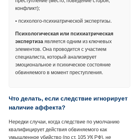
преступление (место, поведение сторон,
конфликт);
• психолого-психиатрической экспертизы.
Психологическая или психиатрическая
экспертиза
является одним из ключевых
элементов. Она проводится с участием
специалиста, который анализирует
эмоциональное и психическое состояние
обвиняемого в момент преступления.
Что делать, если следствие игнорирует
наличие аффекта?
Нередки случаи, когда следствие по умолчанию
квалифицирует действия обвиняемого как
умышленное убийство (по ст. 105 УК РФ), не