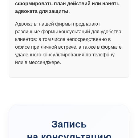
сформировать план действий или нанять
адвоката для защиты.
Адвокаты нашей фирмы предлагают
различные формы консультаций для удобства
клиентов: в том числе непосредственно в
офисе при личной встрече, а также в формате
удаленного консультирования по телефону
или в мессенджере.
Запись
на консультацию