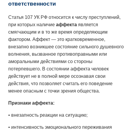
ответственности
Статья 107 УК РФ относится к числу преступлений,
при которых наличие
аффекта
является
смягчающим и в то же время определяющим
фактором. Аффект — это кратковременное,
внезапно возникшее состояние сильного душевного
волнения, вызванное противоправными или
аморальными действиями со стороны
потерпевшего. В состоянии аффекта человек
действует не в полной мере осознавая свои
действия, что позволяет считать его поведение
менее опасным с точки зрения общества.
Признаки аффекта:
• внезапность реакции на ситуацию;
• интенсивность эмоционального переживания