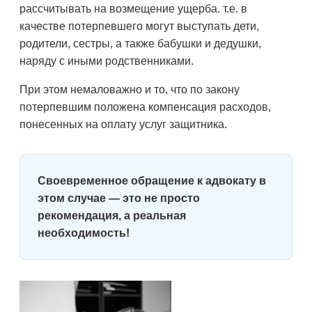
рассчитывать на возмещение ущерба. т.е. в
качестве потерпевшего могут выступать дети,
родители, сестры, а также бабушки и дедушки,
наряду с иными родственниками.
При этом немаловажно и то, что по закону
потерпевшим положена компенсация расходов,
понесенных на оплату услуг защитника.
Своевременное обращение к адвокату в
этом случае — это не просто
рекомендация, а реальная
необходимость!