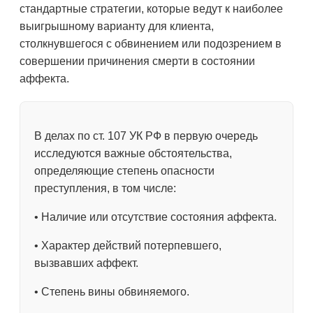
стандартные стратегии, которые ведут к наиболее
выигрышному варианту для клиента,
столкнувшегося с обвинением или подозрением в
совершении причинения смерти в состоянии
аффекта.
В делах по ст. 107 УК РФ в первую очередь
исследуются важные обстоятельства,
определяющие степень опасности
преступления, в том числе:
• Наличие или отсутствие состояния аффекта.
• Характер действий потерпевшего,
вызвавших аффект.
• Степень вины обвиняемого.