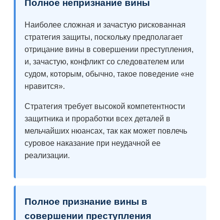
Полное непризнание вины
Наиболее сложная и зачастую рискованная
стратегия защиты, поскольку предполагает
отрицание вины в совершении преступления,
и, зачастую, конфликт со следователем или
судом, которым, обычно, такое поведение «не
нравится».
Стратегия требует высокой компетентности
защитника и проработки всех деталей в
мельчайших нюансах, так как может повлечь
суровое наказание при неудачной ее
реализации.
Полное признание вины в
совершении преступления