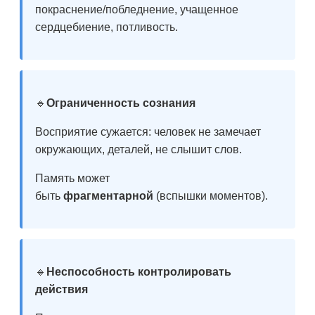
покраснение/побледнение, учащенное
сердцебиение, потливость.
🔹
Ограниченность сознания
Восприятие сужается: человек не замечает
окружающих, деталей, не слышит слов.
Память может
быть
фрагментарной
(вспышки моментов).
🔹
Неспособность контролировать
действия