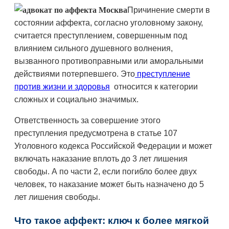
Причинение смерти в
состоянии аффекта, согласно уголовному закону,
считается преступлением, совершенным под
влиянием сильного душевного волнения,
вызванного противоправными или аморальными
действиями потерпевшего. Это
преступление
против жизни и здоровья
относится к категории
сложных и социально значимых.
Ответственность за совершение этого
преступления предусмотрена в статье 107
Уголовного кодекса Российской Федерации и может
включать наказание вплоть до 3 лет лишения
свободы. А по части 2, если погибло более двух
человек, то наказание может быть назначено до 5
лет лишения свободы.
Что такое аффект: ключ к более мягкой