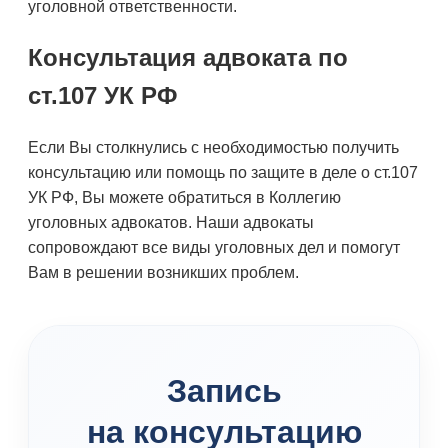
уголовной ответственности.
Консультация адвоката по
ст.107 УК РФ
Если Вы столкнулись с необходимостью получить
консультацию или помощь по защите в деле о ст.107
УК РФ, Вы можете обратиться в Коллегию
уголовных адвокатов. Наши адвокаты
сопровождают все виды уголовных дел и помогут
Вам в решении возникших проблем.
Запись
на консультацию