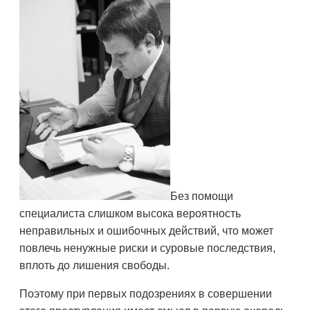
Без помощи
специалиста слишком высока вероятность
неправильных и ошибочных действий, что может
повлечь ненужные риски и суровые последствия,
вплоть до лишения свободы.
Поэтому при первых подозрениях в совершении