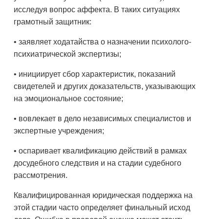
исследуя вопрос аффекта. В таких ситуациях
грамотный защитник:
• заявляет ходатайства о назначении психолого-
психиатрической экспертизы;
• инициирует сбор характеристик, показаний
свидетелей и других доказательств, указывающих
на эмоциональное состояние;
• вовлекает в дело независимых специалистов и
экспертные учреждения;
• оспаривает квалификацию действий в рамках
досудебного следствия и на стадии судебного
рассмотрения.
Квалифицированная юридическая поддержка на
этой стадии часто определяет финальный исход