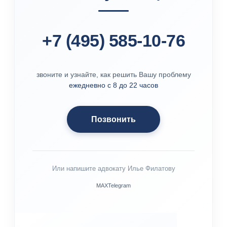
+7 (495) 585-10-76
звоните и узнайте, как решить Вашу проблему
ежедневно с 8 до 22 часов
Позвонить
Или напишите адвокату Илье Филатову
MAX
Telegram