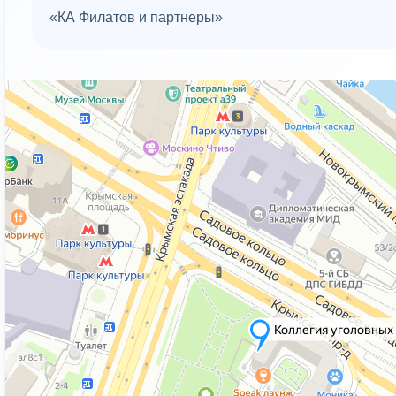
«КА Филатов и партнеры»