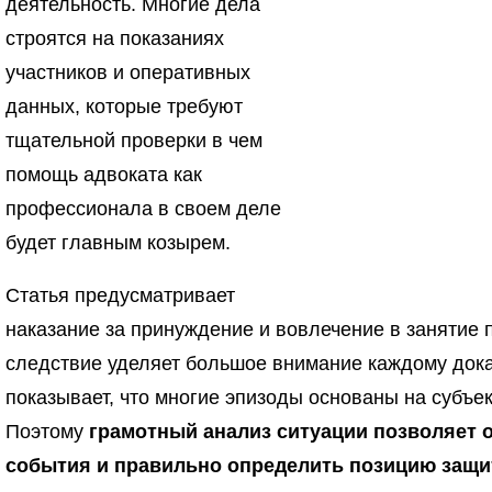
деятельность. Многие дела
строятся на показаниях
участников и оперативных
данных, которые требуют
тщательной проверки в чем
помощь адвоката как
профессионала в своем деле
будет главным козырем.
Статья предусматривает
наказание за принуждение и вовлечение в занятие 
следствие уделяет большое внимание каждому дока
показывает, что многие эпизоды основаны на субъе
Поэтому
грамотный анализ ситуации позволяет 
события и правильно определить позицию защи