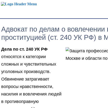
Адвокат по делам о вовлечении 
проституцией (ст. 240 УК РФ) в 
Дела по ст. 240 УК РФ
относятся к категории
сложных и чувствительных
уголовных производств.
Обвинение затрагивает
вопросы нравственности,
насилия и вовлечения людей
в противоправную