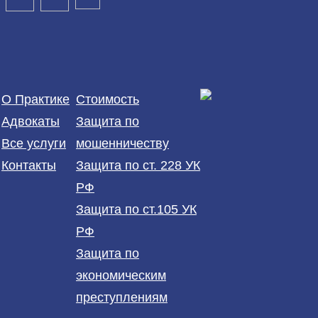
О Практике
Стоимость
Адвокаты
Защита по
Все услуги
мошенничеству
Контакты
Защита по ст. 228 УК
РФ
Защита по ст.105 УК
РФ
Защита по
экономическим
преступлениям