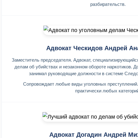
разбирательств.
Адвокат Ческидов Андрей Ан
Заместитель председателя. Адвокат, специализирующийся н
делам об убийствах и незаконном обороте наркотиков. Д
занимал руководящие должности в системе Следс
Сопровождает любые виды уголовных преступлений.
практически любых категори
Адвокат Догадин Андрей Ми