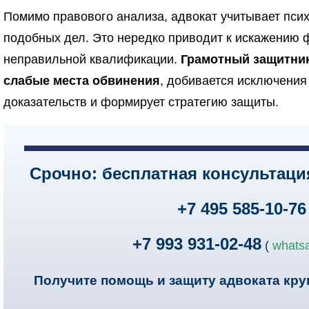
Помимо правового анализа, адвокат учитывает пси
подобных дел. Это нередко приводит к искажению 
неправильной квалификации.
Грамотный защитни
слабые места обвинения
, добивается исключени
доказательств и формирует стратегию защиты.
Срочно: бесплатная консультаци
+7 495 585-10-76
+7 993 931-02-48
(
whats
Получите помощь и защиту адвоката кру