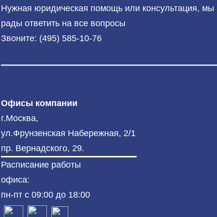
Нужная юридическая помощь или консультация, мы
рады ответить на все вопросы
Звоните: (495) 585-10-76
Офисы компании
г.Москва,
ул.Фрунзенская Набережная, 2/1
пр. Вернадского, 29.
Расписание работы
офиса:
пн-пт с 09:00 до 18:00