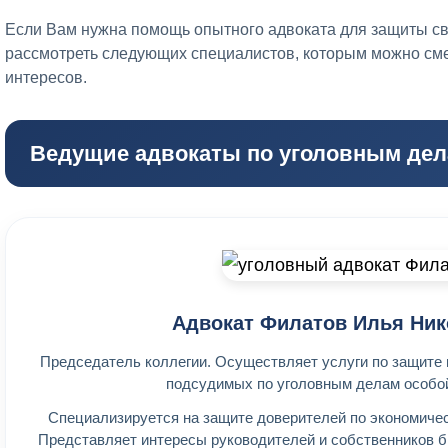
Если Вам нужна помощь опытного адвоката для защиты св
рассмотреть следующих специалистов, которым можно сме
интересов.
Ведущие адвокаты по уголовным де
Адвокат Филатов Илья Ник
Председатель коллегии. Осуществляет услуги по защите
подсудимых по уголовным делам особо
Специализируется на защите доверителей по экономиче
Представляет интересы руководителей и собственников б