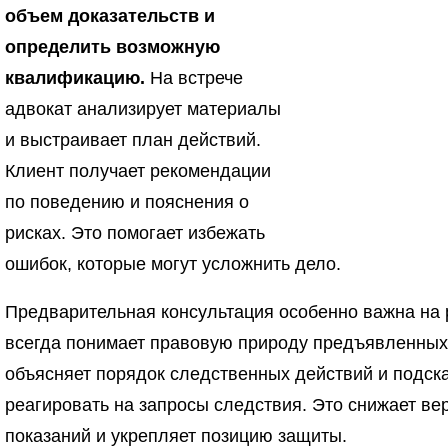
объем доказательств и
определить возможную
квалификацию.
На встрече
адвокат анализирует материалы
и выстраивает план действий.
Клиент получает рекомендации
по поведению и пояснения о
рисках. Это помогает избежать
ошибок, которые могут усложнить дело.
Предварительная консультация особенно важна на 
всегда понимает правовую природу предъявленных
объясняет порядок следственных действий и подска
реагировать на запросы следствия. Это снижает в
показаний и укрепляет позицию защиты.