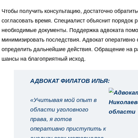
Чтобы получить консультацию, достаточно обратить
согласовать время. Специалист объяснит порядок р
необходимые документы. Поддержка адвоката помог
минимизировать последствия. Адвокат оперативно 
определить дальнейшие действия. Обращение на р
шансы на благоприятный исход.
АДВОКАТ ФИЛАТОВ ИЛЬЯ:
«Учитывая мой опыт в
области уголовного
права, я готов
оперативно приступить к