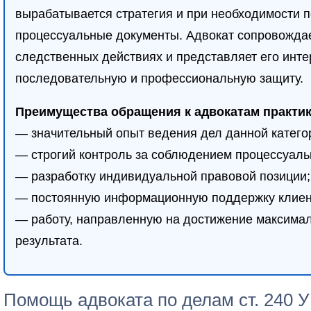
вырабатывается стратегия и при необходимости 
процессуальные документы. Адвокат сопровождае
следственных действиях и представляет его инте
последовательную и профессиональную защиту.
Преимущества обращения к адвокатам практи
— значительный опыт ведения дел данной катего
— строгий контроль за соблюдением процессуаль
— разработку индивидуальной правовой позиции;
— постоянную информационную поддержку клиен
— работу, направленную на достижение максима
результата.
Помощь адвоката по делам ст. 240 