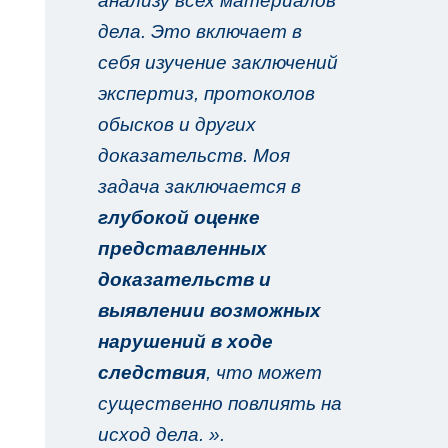
анализу всех материалов
дела. Это включает в
себя изучение заключений
экспертиз, протоколов
обысков и других
доказательств. Моя
задача заключается в
глубокой оценке
представленных
доказательств и
выявлении возможных
нарушений в ходе
следствия
, что может
существенно повлиять на
исход дела.
».