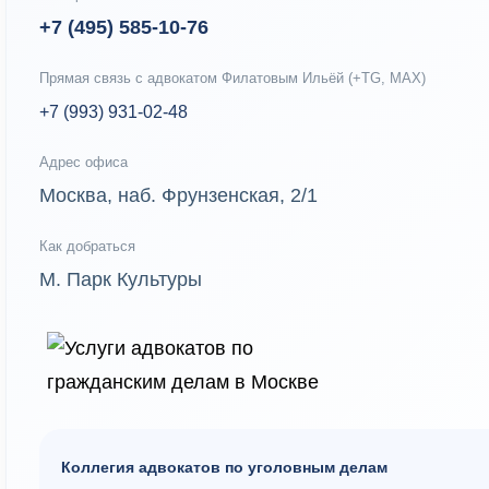
+7 (495) 585-10-76
Прямая связь с адвокатом Филатовым Ильёй (+TG, MAX)
+7 (993) 931-02-48
Адрес офиса
Москва, наб. Фрунзенская, 2/1
Как добраться
М. Парк Культуры
Коллегия адвокатов по уголовным делам