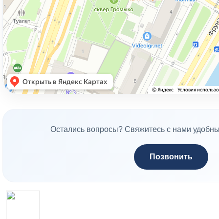
Остались вопросы? Свяжитесь с нами удобны
Позвонить