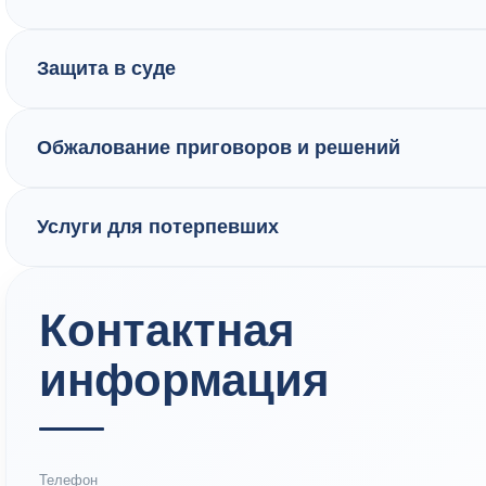
Защита в суде
Обжалование приговоров и решений
Услуги для потерпевших
Контактная
информация
Телефон