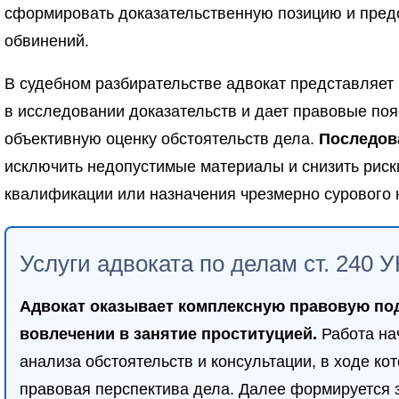
сформировать доказательственную позицию и пред
обвинений.
В судебном разбирательстве адвокат представляет 
в исследовании доказательств и дает правовые по
объективную оценку обстоятельств дела.
Последов
исключить недопустимые материалы и снизить рис
квалификации или назначения чрезмерно сурового 
Услуги адвоката по делам ст. 240 
Адвокат оказывает комплексную правовую под
вовлечении в занятие проституцией.
Работа на
анализа обстоятельств и консультации, в ходе ко
правовая перспектива дела. Далее формируется 