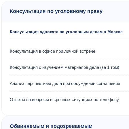
Консультация по уголовному праву
Консультация адвоката по уголовным делам в Москве
Консультация в офисе при личной встрече
Консультация с изучением материалов дела (за 1 том)
Анализ перспективы дела при обсуждении соглашения
Ответы на вопросы в срочных ситуациях по телефону
Обвиняемым и подозреваемым