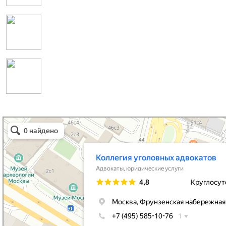
Коллегия уголовных адвокатов
Адвокаты в Москве
Юридические услуги в Москве