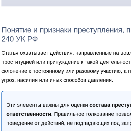
Понятие и признаки преступления, п
240 УК РФ
Статья охватывает действия, направленные на вов
проституцией или принуждение к такой деятельнос
склонение к постоянному или разовому участию, а
угроз, насилия или иных способов давления.
Эти элементы важны для оценки
состава престу
ответственности
. Правильное толкование позво
поведение от действий, не подпадающих под запр