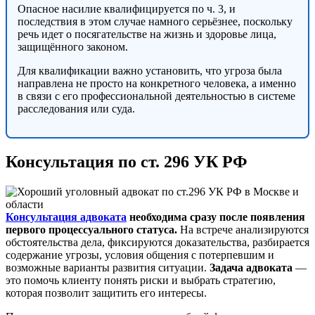
Опасное насилие квалифицируется по ч. 3, и
последствия в этом случае намного серьёзнее, поскольку
речь идет о посягательстве на жизнь и здоровье лица,
защищённого законом.
Для квалификации важно установить, что угроза была
направлена не просто на конкретного человека, а именно
в связи с его профессиональной деятельностью в системе
расследования или суда.
Консультация по ст. 296 УК РФ
Консультация адвоката
необходима сразу после появления
первого процессуального статуса.
На встрече анализируются
обстоятельства дела, фиксируются доказательства, разбирается
содержание угрозы, условия общения с потерпевшим и
возможные варианты развития ситуации.
Задача адвоката
—
это помочь клиенту понять риски и выбрать стратегию,
которая позволит защитить его интересы.