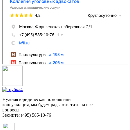
Нужная юридическая помощь или
консультация, мы будем рады ответить на все
вопросы
Звоните: (495) 585-10-76