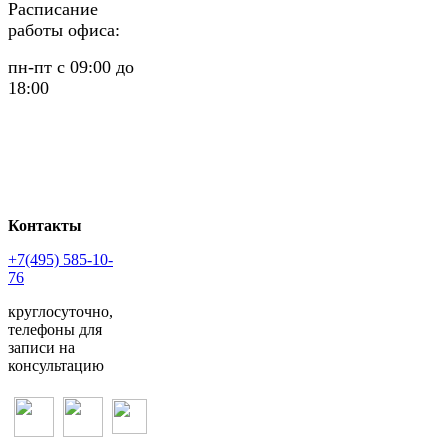
Расписание
работы офиса:
пн-пт с 09:00 до
18:00
Контакты
+7(495) 585-10-
76
круглосуточно,
телефоны для
записи на
консультацию