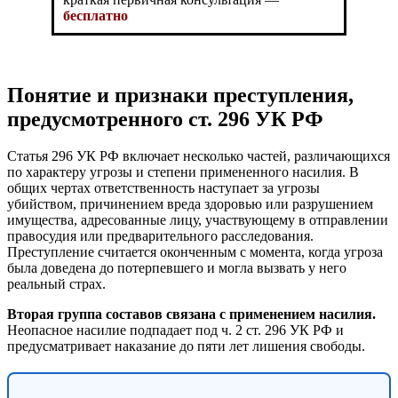
бесплатно
Понятие и признаки преступления,
предусмотренного ст. 296 УК РФ
Статья 296 УК РФ включает несколько частей, различающихся
по характеру угрозы и степени примененного насилия. В
общих чертах ответственность наступает за угрозы
убийством, причинением вреда здоровью или разрушением
имущества, адресованные лицу, участвующему в отправлении
правосудия или предварительного расследования.
Преступление считается оконченным с момента, когда угроза
была доведена до потерпевшего и могла вызвать у него
реальный страх.
Вторая группа составов связана с применением насилия.
Неопасное насилие подпадает под ч. 2 ст. 296 УК РФ и
предусматривает наказание до пяти лет лишения свободы.