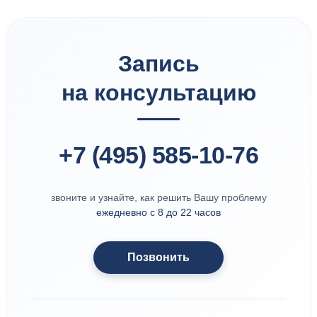
Запись
на консультацию
+7 (495) 585-10-76
звоните и узнайте, как решить Вашу проблему
ежедневно с 8 до 22 часов
Позвонить