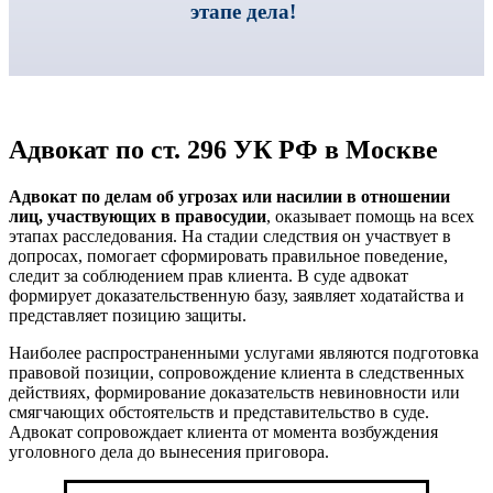
этапе дела!
Адвокат по ст. 296 УК РФ в Москве
Адвокат по делам об угрозах или насилии в отношении
лиц, участвующих в правосудии
, оказывает помощь на всех
этапах расследования. На стадии следствия он участвует в
допросах, помогает сформировать правильное поведение,
следит за соблюдением прав клиента. В суде адвокат
формирует доказательственную базу, заявляет ходатайства и
представляет позицию защиты.
Наиболее распространенными услугами являются подготовка
правовой позиции, сопровождение клиента в следственных
действиях, формирование доказательств невиновности или
смягчающих обстоятельств и представительство в суде.
Адвокат сопровождает клиента от момента возбуждения
уголовного дела до вынесения приговора.