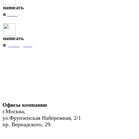
написать
MAX
в
написать
Telegram
в
Офисы компании
г.Москва,
ул.Фрунзенская Набережная, 2/1
пр. Вернадского, 29.