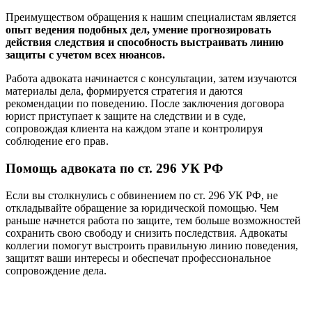
Преимуществом обращения к нашим специалистам является
опыт ведения подобных дел, умение прогнозировать
действия следствия и способность выстраивать линию
защиты с учетом всех нюансов.
Работа адвоката начинается с консультации, затем изучаются
материалы дела, формируется стратегия и даются
рекомендации по поведению. После заключения договора
юрист приступает к защите на следствии и в суде,
сопровождая клиента на каждом этапе и контролируя
соблюдение его прав.
Помощь адвоката по ст. 296 УК РФ
Если вы столкнулись с обвинением по ст. 296 УК РФ, не
откладывайте обращение за юридической помощью. Чем
раньше начнется работа по защите, тем больше возможностей
сохранить свою свободу и снизить последствия. Адвокаты
коллегии помогут выстроить правильную линию поведения,
защитят ваши интересы и обеспечат профессиональное
сопровождение дела.