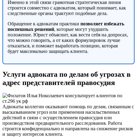
Именно в этой связи грамотная стратегическая линия
строится совместно с адвокатом, который понимает, как
следственные органы трактуют подобные дела.
Обращение к адвокатам практики
позволяет избежать
поспешных решений
, которые могут ухудшить
положение. Юрист объяснит, как вести себя на допросах,
что можно говорить, а от каких формулировок лучше
отказаться, и поможет выработать позицию, которая
будет максимально защищать клиента.
Услуги адвоката по делам об угрозах в
адрес представителей правосудия
Адвокаты коллегии оказывают помощь по делам, связанным с
высказыванием угроз или применения насильственных
действий в связи с осуществлением правосудия или
производством предварительного расследования. Работа
строится конфиденциально и направлена на снижение рисков
и защиту интересов клиента.