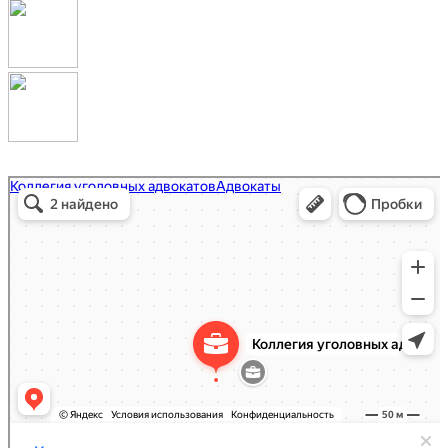
Коллегия уголовных адвокатов
Адвокаты в Москве
Юридические услуги в Москве