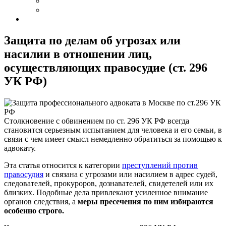
Защита по делам об угрозах или
насилии в отношении лиц,
осуществляющих правосудие (ст. 296
УК РФ)
Столкновение с обвинением по ст. 296 УК РФ всегда
становится серьезным испытанием для человека и его семьи, в
связи с чем имеет смысл немедленно обратиться за помощью к
адвокату.
Эта статья относится к категории
преступлений против
правосудия
и связана с угрозами или насилием в адрес судей,
следователей, прокуроров, дознавателей, свидетелей или их
близких. Подобные дела привлекают усиленное внимание
органов следствия, а
меры пресечения по ним избираются
особенно строго.