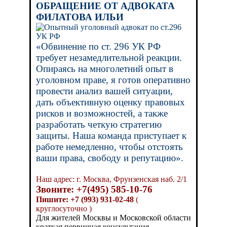
ОБРАЩЕНИЕ ОТ АДВОКАТА
ФИЛАТОВА ИЛЬИ
«Обвинение по ст. 296 УК РФ
требует незамедлительной реакции.
Опираясь на многолетний опыт в
уголовном праве, я готов оперативно
провести анализ вашей ситуации,
дать объективную оценку правовых
рисков и возможностей, а также
разработать четкую стратегию
защиты. Наша команда приступает к
работе немедленно, чтобы отстоять
ваши права, свободу и репутацию
».
Наш адрес: г. Москва, Фрунзенская наб. 2/1
Звоните: +7(495) 585-10-76
Пишите: +7 (993) 931-02-48
(
круглосуточно )
Для жителей Москвы и Московской области
краткая первичная консультация —