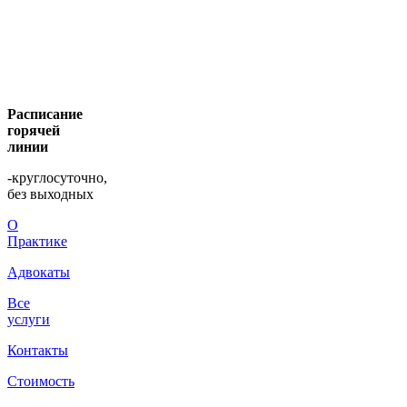
Расписание
горячей
линии
-круглосуточно,
без выходных
О
Практике
Адвокаты
Все
услуги
Контакты
Стоимость